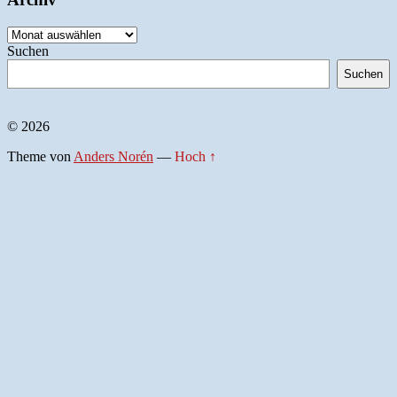
Archiv
Suchen
Suchen
© 2026
Theme von
Anders Norén
—
Hoch ↑